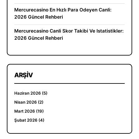
Mercurecasino En Hızlı Para Odeyen Canli:
2026 Güncel Rehberi
Mercurecasino Canli Skor Takibi Ve Istatistikler:
2026 Güncel Rehberi
ARŞIV
Haziran 2026 (5)
Nisan 2026 (2)
Mart 2026 (19)
Şubat 2026 (4)