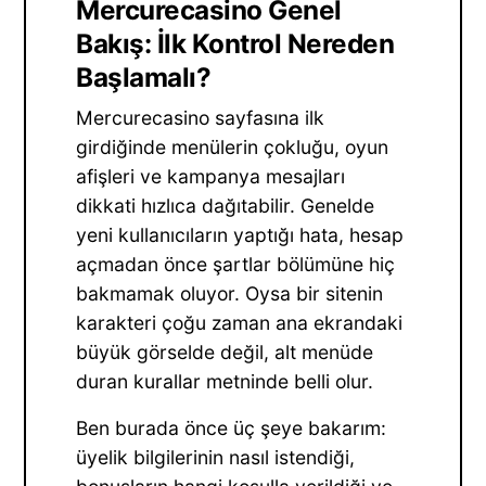
Mercurecasino Genel
Bakış: İlk Kontrol Nereden
Başlamalı?
Mercurecasino sayfasına ilk
girdiğinde menülerin çokluğu, oyun
afişleri ve kampanya mesajları
dikkati hızlıca dağıtabilir. Genelde
yeni kullanıcıların yaptığı hata, hesap
açmadan önce şartlar bölümüne hiç
bakmamak oluyor. Oysa bir sitenin
karakteri çoğu zaman ana ekrandaki
büyük görselde değil, alt menüde
duran kurallar metninde belli olur.
Ben burada önce üç şeye bakarım:
üyelik bilgilerinin nasıl istendiği,