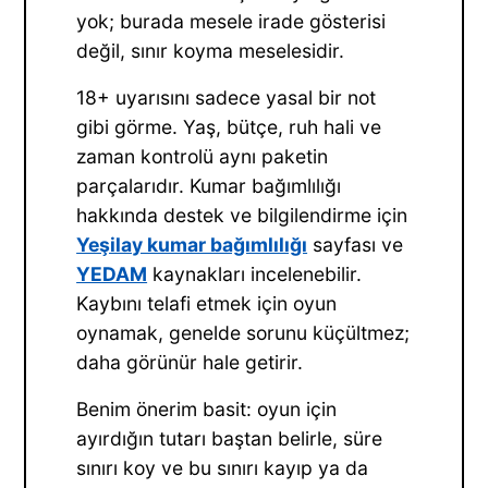
yok; burada mesele irade gösterisi
değil, sınır koyma meselesidir.
18+ uyarısını sadece yasal bir not
gibi görme. Yaş, bütçe, ruh hali ve
zaman kontrolü aynı paketin
parçalarıdır. Kumar bağımlılığı
hakkında destek ve bilgilendirme için
Yeşilay kumar bağımlılığı
sayfası ve
YEDAM
kaynakları incelenebilir.
Kaybını telafi etmek için oyun
oynamak, genelde sorunu küçültmez;
daha görünür hale getirir.
Benim önerim basit: oyun için
ayırdığın tutarı baştan belirle, süre
sınırı koy ve bu sınırı kayıp ya da