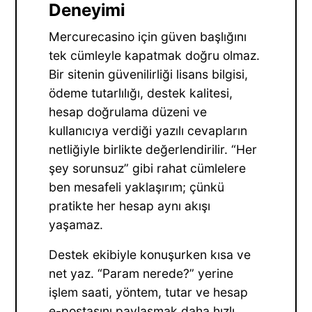
Deneyimi
Mercurecasino için güven başlığını
tek cümleyle kapatmak doğru olmaz.
Bir sitenin güvenilirliği lisans bilgisi,
ödeme tutarlılığı, destek kalitesi,
hesap doğrulama düzeni ve
kullanıcıya verdiği yazılı cevapların
netliğiyle birlikte değerlendirilir. “Her
şey sorunsuz” gibi rahat cümlelere
ben mesafeli yaklaşırım; çünkü
pratikte her hesap aynı akışı
yaşamaz.
Destek ekibiyle konuşurken kısa ve
net yaz. “Param nerede?” yerine
işlem saati, yöntem, tutar ve hesap
e-postasını paylaşmak daha hızlı