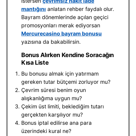
istersen
çevrimsiz nakit iade
mantığını
anlatan rehber faydalı olur.
Bayram dönemlerinde açılan geçici
promosyonları merak ediyorsan
Mercurecasino bayram bonusu
yazısına da bakabilirsin.
Bonus Alırken Kendine Soracağın
Kısa Liste
Bu bonusu almak için yatırmam
gereken tutar bütçemi zorluyor mu?
Çevrim süresi benim oyun
alışkanlığıma uygun mu?
Çekim üst limiti, beklediğim tutarı
gerçekten karşılıyor mu?
Bonus iptal edilirse ana para
üzerindeki kural ne?