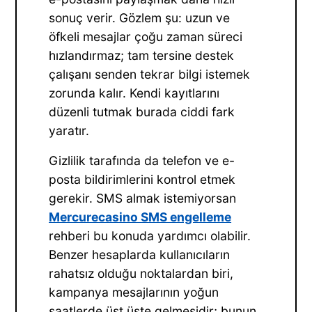
sonuç verir. Gözlem şu: uzun ve
öfkeli mesajlar çoğu zaman süreci
hızlandırmaz; tam tersine destek
çalışanı senden tekrar bilgi istemek
zorunda kalır. Kendi kayıtlarını
düzenli tutmak burada ciddi fark
yaratır.
Gizlilik tarafında da telefon ve e-
posta bildirimlerini kontrol etmek
gerekir. SMS almak istemiyorsan
Mercurecasino SMS engelleme
rehberi bu konuda yardımcı olabilir.
Benzer hesaplarda kullanıcıların
rahatsız olduğu noktalardan biri,
kampanya mesajlarının yoğun
saatlerde üst üste gelmesidir; bunun