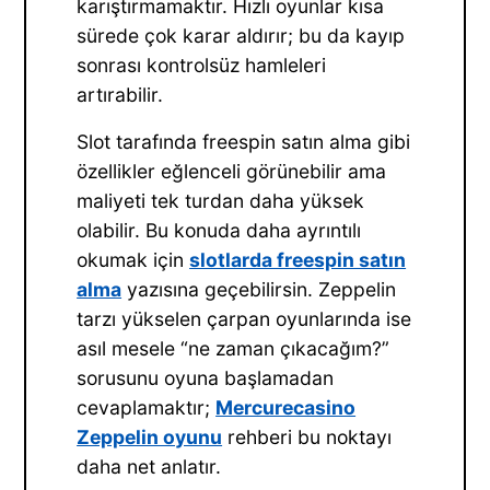
karıştırmamaktır. Hızlı oyunlar kısa
sürede çok karar aldırır; bu da kayıp
sonrası kontrolsüz hamleleri
artırabilir.
Slot tarafında freespin satın alma gibi
özellikler eğlenceli görünebilir ama
maliyeti tek turdan daha yüksek
olabilir. Bu konuda daha ayrıntılı
okumak için
slotlarda freespin satın
alma
yazısına geçebilirsin. Zeppelin
tarzı yükselen çarpan oyunlarında ise
asıl mesele “ne zaman çıkacağım?”
sorusunu oyuna başlamadan
cevaplamaktır;
Mercurecasino
Zeppelin oyunu
rehberi bu noktayı
daha net anlatır.