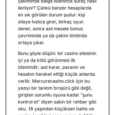
çekiminde belge istenince süreç nasıl
ilerliyor? Çünkü benzer hesaplarda
en sık görülen durum şudur: kişi
siteye hızlıca girer, birkaç oyun
dener, sonra asıl mesele bonus
çevriminde ya da çekim limitinde
ortaya çıkar.
Bunu şöyle düşün: bir casino sitesinin
iyi ya da kötü görünmesi ilk
izlenimdir; asıl karar, paranın ve
hesabın hareket ettiği küçük anlarda
verilir. Mercurecasino.click için bu
yazıyı bir tanıtım broşürü gibi değil,
girişten sorumlu oyuna kadar “şunu
kontrol et” diyen sakin bir rehber gibi
oku. 18 yaşından küçüksen bahis ve