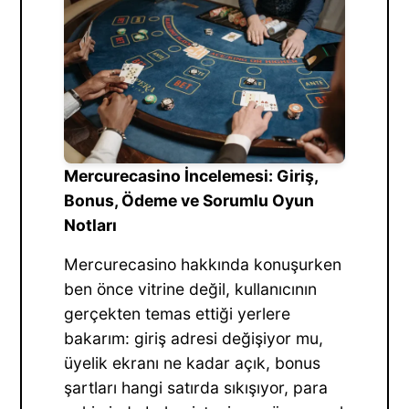
Mercurecasino İncelemesi: Giriş,
Bonus, Ödeme ve Sorumlu Oyun
Notları
Mercurecasino hakkında konuşurken
ben önce vitrine değil, kullanıcının
gerçekten temas ettiği yerlere
bakarım: giriş adresi değişiyor mu,
üyelik ekranı ne kadar açık, bonus
şartları hangi satırda sıkışıyor, para