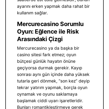
ayarını erken yapmak daha rahat bir
kullanım sağlar.
Mercurecasino Sorumlu
Oyun: Eğlence ile Risk
Arasındaki Çizgi
Mercurecasino ya da başka bir
casino sitesi fark etmez; oyun
bütçesi günlük hayatın önüne
geçiyorsa durmak gerekir. Kayıp
sonrası aynı gün içinde daha yüksek
tutarla geri dönmek, “son kez” deyip
tekrar yatırım yapmak, borçla oyun
oynamak ve oyunu saklamaya
başlamak ciddi uyarı işaretleridir.
Bunları romantikleştirmeye gerek