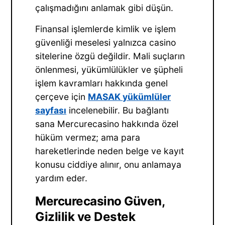
çalışmadığını anlamak gibi düşün.
Finansal işlemlerde kimlik ve işlem
güvenliği meselesi yalnızca casino
sitelerine özgü değildir. Mali suçların
önlenmesi, yükümlülükler ve şüpheli
işlem kavramları hakkında genel
çerçeve için
MASAK yükümlüler
sayfası
incelenebilir. Bu bağlantı
sana Mercurecasino hakkında özel
hüküm vermez; ama para
hareketlerinde neden belge ve kayıt
konusu ciddiye alınır, onu anlamaya
yardım eder.
Mercurecasino Güven,
Gizlilik ve Destek