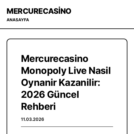
MERCURECASINO
ANASAYFA
Mercurecasino
Monopoly Live Nasil
Oynanir Kazanilir:
2026 Güncel
Rehberi
11.03.2026