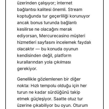
üzerinden çalışıyor; internet
bağlantısı kalitesi önemli. Stream
koptuğunda tur geçerliliği korunuyor
ancak bonus turunda bağlantı
kesilirse ne olacağını merak
ediyorsan, Mercurecasino müşteri
hizmetleri sayfasını incelemek faydalı
olacaktır — bu konuda oyunun
kendisinden değil, platform
kurallarından yola çıkılması
gerekiyor.
Genellikle gözlemlenen bir diğer
nokta: Hızlı tempolu olduğu için her
turun ne kadar sürdüğünü takip
etmek güçleşiyor. Saatte otuz tur
üzerine çıkabiliyor bu oyun. Oturum