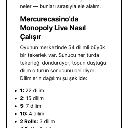
neler — bunları sırasıyla ele alalım.
Mercurecasino'da
Monopoly Live Nasıl
Çalışır
Oyunun merkezinde 54 dilimli büyük
bir tekerlek var. Sunucu her turda
tekerleği döndürüyor, topun düştüğü
dilim o turun sonucunu belirliyor.
Dilimlerin dağılımı şu şekilde:
1:
22 dilim
2:
15 dilim
5:
7 dilim
10:
4 dilim
2 Rolls:
3 dilim