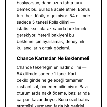
başlıyorsun, daha uzun tahta turu
demek bu. Burada acele etme: Bonus
turu her dönüşte gelmiyor. 54 dilimde
sadece 5 tanesi Rolls dilimi —
istatistiksel olarak sabırla beklemek
gerekiyor. Yeterli bakiyeni bu
bekleme için ayarlamak, deneyimli
kullanıcıların ortak gözlemi.
Chance Kartından Ne Beklenmeli
Chance tekerleğin en nadir dilimi —
54 dilimde sadece 1 tane. Kart
çekildiğinde ne geleceği tamamen
rastlantısal, önceden bilinmiyor. Bazı
oturumlarda nakit ödeme, bazılarında
çarpan kazandırıyor. Buna özel bahis
stratejisi kurmanın fazla bir getirisi