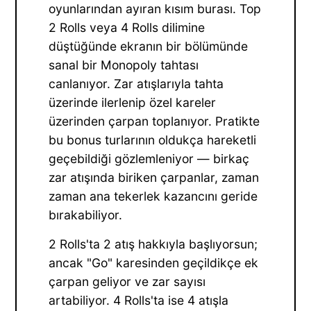
oyunlarından ayıran kısım burası. Top
2 Rolls veya 4 Rolls dilimine
düştüğünde ekranın bir bölümünde
sanal bir Monopoly tahtası
canlanıyor. Zar atışlarıyla tahta
üzerinde ilerlenip özel kareler
üzerinden çarpan toplanıyor. Pratikte
bu bonus turlarının oldukça hareketli
geçebildiği gözlemleniyor — birkaç
zar atışında biriken çarpanlar, zaman
zaman ana tekerlek kazancını geride
bırakabiliyor.
2 Rolls'ta 2 atış hakkıyla başlıyorsun;
ancak "Go" karesinden geçildikçe ek
çarpan geliyor ve zar sayısı
artabiliyor. 4 Rolls'ta ise 4 atışla