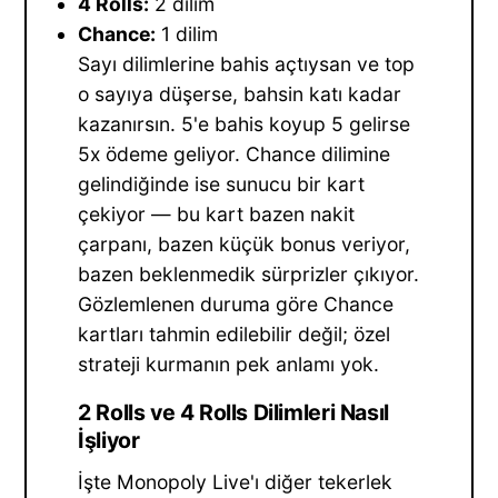
4 Rolls:
2 dilim
Chance:
1 dilim
Sayı dilimlerine bahis açtıysan ve top
o sayıya düşerse, bahsin katı kadar
kazanırsın. 5'e bahis koyup 5 gelirse
5x ödeme geliyor. Chance dilimine
gelindiğinde ise sunucu bir kart
çekiyor — bu kart bazen nakit
çarpanı, bazen küçük bonus veriyor,
bazen beklenmedik sürprizler çıkıyor.
Gözlemlenen duruma göre Chance
kartları tahmin edilebilir değil; özel
strateji kurmanın pek anlamı yok.
2 Rolls ve 4 Rolls Dilimleri Nasıl
İşliyor
İşte Monopoly Live'ı diğer tekerlek