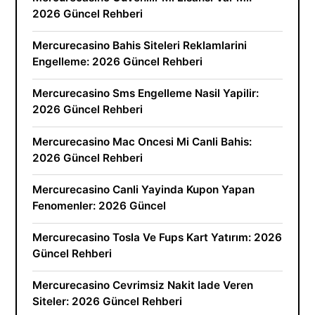
2026 Güncel Rehberi
Mercurecasino Bahis Siteleri Reklamlarini
Engelleme: 2026 Güncel Rehberi
Mercurecasino Sms Engelleme Nasil Yapilir:
2026 Güncel Rehberi
Mercurecasino Mac Oncesi Mi Canli Bahis:
2026 Güncel Rehberi
Mercurecasino Canli Yayinda Kupon Yapan
Fenomenler: 2026 Güncel
Mercurecasino Tosla Ve Fups Kart Yatırım: 2026
Güncel Rehberi
Mercurecasino Cevrimsiz Nakit Iade Veren
Siteler: 2026 Güncel Rehberi