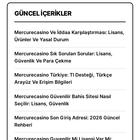
GÜNCEL İÇERIKLER
Mercurecasino Ve İddaa Karşılaştırması: Lisans,
Ürünler Ve Yasal Durum
Mercurecasino Sık Sorulan Sorular: Lisans,
Güvenlik Ve Para Çekme
Mercurecasino Türkiye: Tl Desteği, Türkçe
Arayüz Ve Erişim Bilgileri
Mercurecasino Güvenilir Bahis Sitesi Nasıl
Seçilir: Lisans, Güvenlik
Mercurecasino Son Giriş Adresi: 2026 Güncel
Rehberi
Mercurecasino Guvenilir Mi Lisansi Var Mi: