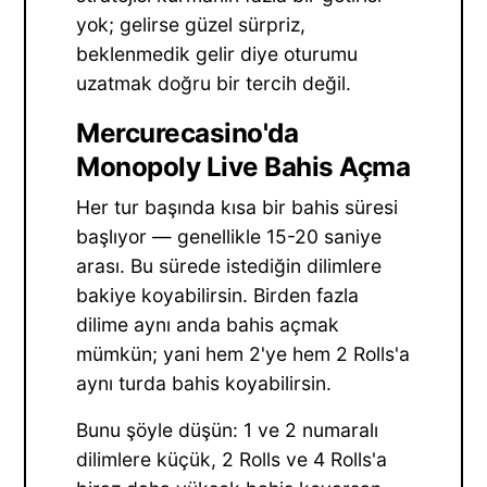
yok; gelirse güzel sürpriz,
beklenmedik gelir diye oturumu
uzatmak doğru bir tercih değil.
Mercurecasino'da
Monopoly Live Bahis Açma
Her tur başında kısa bir bahis süresi
başlıyor — genellikle 15-20 saniye
arası. Bu sürede istediğin dilimlere
bakiye koyabilirsin. Birden fazla
dilime aynı anda bahis açmak
mümkün; yani hem 2'ye hem 2 Rolls'a
aynı turda bahis koyabilirsin.
Bunu şöyle düşün: 1 ve 2 numaralı
dilimlere küçük, 2 Rolls ve 4 Rolls'a