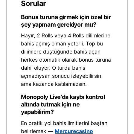
Sorular
Bonus turuna girmek için özel bir
şey yapmam gerekiyor mu?
Hayır, 2 Rolls veya 4 Rolls dilimlerine
bahis açmış olman yeterli. Top bu
dilimlere düştüğünde bahis açan
herkes otomatik olarak bonus turuna
dahil oluyor. O turda bahis
açmadıysan sonucu izleyebilirsin
ama kazanca katılamazsın.
Monopoly Live'da kaybı kontrol
altında tutmak için ne
yapabilirim?
En pratik yol bahis limitlerini baştan
belirlemek —
Mercurecasino