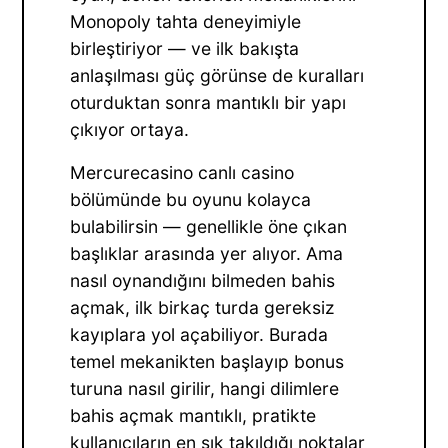
Monopoly tahta deneyimiyle
birleştiriyor — ve ilk bakışta
anlaşılması güç görünse de kuralları
oturduktan sonra mantıklı bir yapı
çıkıyor ortaya.
Mercurecasino canlı casino
bölümünde bu oyunu kolayca
bulabilirsin — genellikle öne çıkan
başlıklar arasında yer alıyor. Ama
nasıl oynandığını bilmeden bahis
açmak, ilk birkaç turda gereksiz
kayıplara yol açabiliyor. Burada
temel mekanikten başlayıp bonus
turuna nasıl girilir, hangi dilimlere
bahis açmak mantıklı, pratikte
kullanıcıların en sık takıldığı noktalar