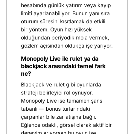
hesabında günlük yatırım veya kayıp
limiti ayarlanabiliyor. Bunun yanı sıra
oturum süresini kısıtlamak da etkili
bir yöntem. Oyun hızı yüksek
olduğundan periyodik mola vermek,
gözlem açısından oldukça işe yarıyor.
Monopoly Live ile rulet ya da
blackjack arasındaki temel fark
ne?
Blackjack ve rulet gibi oyunlarda
strateji belirleyici rol oynuyor.
Monopoly Live ise tamamen şans
tabanlı — bonus turlarındaki
çarpanlar bile zar atışına bağlı.
Eğlence odaklı, görsel olarak aktif bir
deneyim arıyorsan bu oyun işe