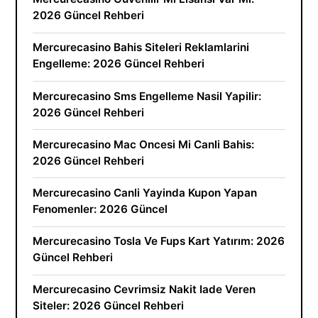
2026 Güncel Rehberi
Mercurecasino Bahis Siteleri Reklamlarini
Engelleme: 2026 Güncel Rehberi
Mercurecasino Sms Engelleme Nasil Yapilir:
2026 Güncel Rehberi
Mercurecasino Mac Oncesi Mi Canli Bahis:
2026 Güncel Rehberi
Mercurecasino Canli Yayinda Kupon Yapan
Fenomenler: 2026 Güncel
Mercurecasino Tosla Ve Fups Kart Yatırım: 2026
Güncel Rehberi
Mercurecasino Cevrimsiz Nakit Iade Veren
Siteler: 2026 Güncel Rehberi