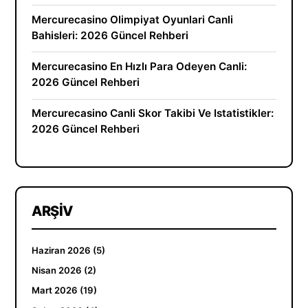
Mercurecasino Olimpiyat Oyunlari Canli
Bahisleri: 2026 Güncel Rehberi
Mercurecasino En Hızlı Para Odeyen Canli:
2026 Güncel Rehberi
Mercurecasino Canli Skor Takibi Ve Istatistikler:
2026 Güncel Rehberi
ARŞIV
Haziran 2026 (5)
Nisan 2026 (2)
Mart 2026 (19)