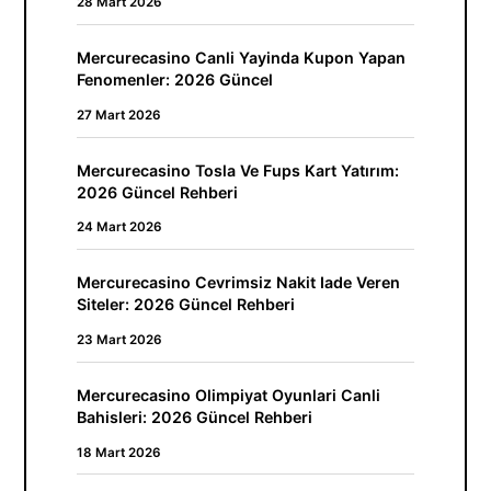
28 Mart 2026
Mercurecasino Canli Yayinda Kupon Yapan
Fenomenler: 2026 Güncel
27 Mart 2026
Mercurecasino Tosla Ve Fups Kart Yatırım:
2026 Güncel Rehberi
24 Mart 2026
Mercurecasino Cevrimsiz Nakit Iade Veren
Siteler: 2026 Güncel Rehberi
23 Mart 2026
Mercurecasino Olimpiyat Oyunlari Canli
Bahisleri: 2026 Güncel Rehberi
18 Mart 2026