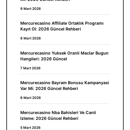
9 Mart 2026
Mercurecasino Affiliate Ortaklık Programı
Kayıt Ol: 2026 Güncel Rehberi
8 Mart 2026
Mercurecasino Yuksek Oranli Maclar Bugun
Hangileri: 2026 Güncel
7 Mart 2026
Mercurecasino Bayram Bonusu Kampanyasi
Var Mi: 2026 Güncel Rehberi
6 Mart 2026
Mercurecasino Nba Bahisleri Ve Canli
Izleme: 2026 Güncel Rehberi
5 Mart 2026