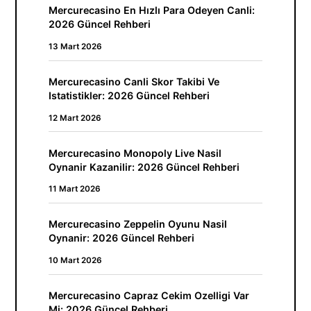
Mercurecasino En Hızlı Para Odeyen Canli:
2026 Güncel Rehberi
13 Mart 2026
Mercurecasino Canli Skor Takibi Ve
Istatistikler: 2026 Güncel Rehberi
12 Mart 2026
Mercurecasino Monopoly Live Nasil
Oynanir Kazanilir: 2026 Güncel Rehberi
11 Mart 2026
Mercurecasino Zeppelin Oyunu Nasil
Oynanir: 2026 Güncel Rehberi
10 Mart 2026
Mercurecasino Capraz Cekim Ozelligi Var
Mi: 2026 Güncel Rehberi