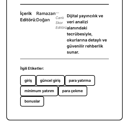
İçerik
Ramazan
—
Dijital yayıncılık ve
Canlı
Editörü:
Doğan
veri analizi
Skor
Editörü
alanındaki
tecrübesiyle,
okurlarına detaylı ve
güvenilir rehberlik
sunar.
İlgili Etiketler:
giriş
güncel giriş
para yatırma
minimum yatırım
para çekme
bonuslar