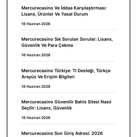
Mercurecasino Ve İddaa Karşılaştırması:
Lisans, Ürünler Ve Yasal Durum
16 Haziran 2026
Mercurecasino Sık Sorulan Sorular: Lisans,
Güvenlik Ve Para Çekme
16 Haziran 2026
Mercurecasino Türkiye: Tl Desteği, Türkçe
Arayüz Ve Erişim Bilgileri
16 Haziran 2026
Mercurecasino Güvenilir Bahis Sitesi Nasıl
Seçilir: Lisans, Güvenlik
16 Haziran 2026
Mercurecasino Son Giriş Adresi: 2026